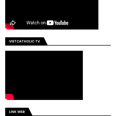
VIETCATHOLIC TV
LINK WEB